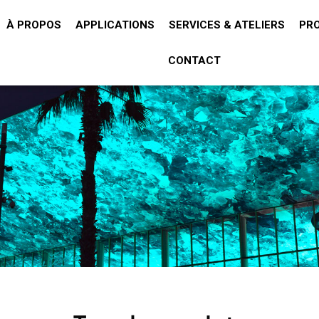
À PROPOS
APPLICATIONS
SERVICES & ATELIERS
PR
CONTACT