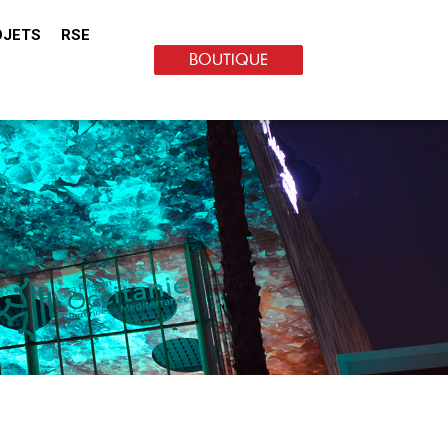
OJETS
RSE
BOUTIQUE