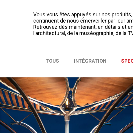
Vous vous êtes appuyés sur nos produits, n
continuent de nous émerveiller par leur amp
Retrouvez dès maintenant, en détails et en
l’architectural, de la muséographie, de la 
TOUS
INTÉGRATION
SPE