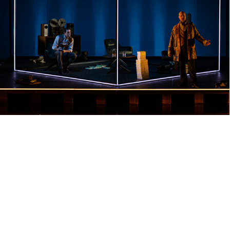
ENIGMA