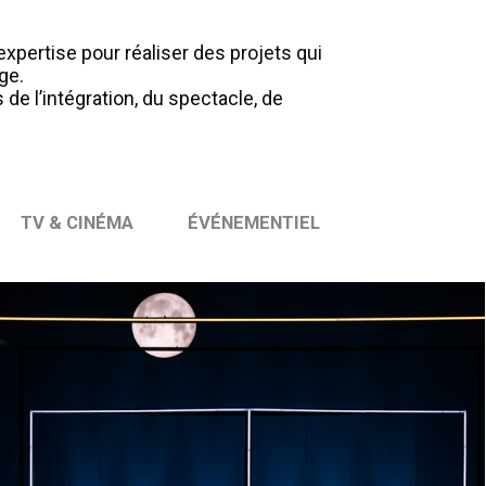
xpertise pour réaliser des projets qui
ge.
e l’intégration, du spectacle, de
TV & CINÉMA
ÉVÉNEMENTIEL