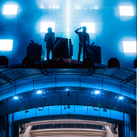
JUSTICE