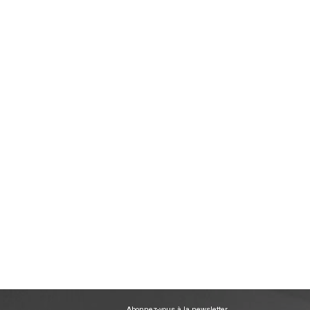
Abonnez-vous à la newsletter