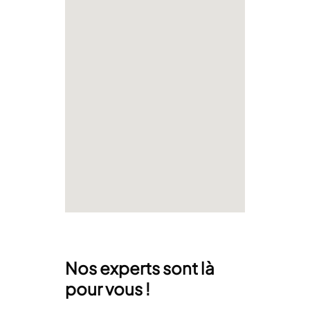
Nos experts sont là
pour vous !