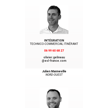
INTÉGRATION
TECHNICO-COMMERCIAL ITINÉRANT
06 99 60 68 27
olivier.gelineau
@esl-france.com
Julien Manneville
NORD-OUEST