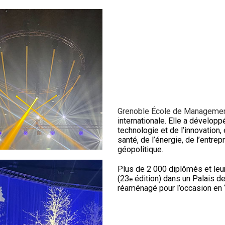
Grenoble École de Manageme
internationale. Elle a dévelo
technologie et de l’innovation, 
santé, de l’énergie, de l’entre
géopolitique.
Plus de 2 000 diplômés et leur
(23
édition) dans un Palais 
e
réaménagé pour l’occasion en 