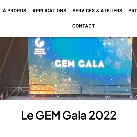
À PROPOS
APPLICATIONS
SERVICES & ATELIERS
PR
CONTACT
Le GEM Gala 2022