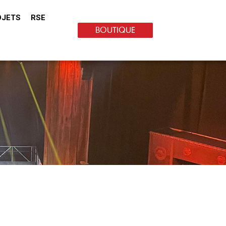
OJETS
RSE
BOUTIQUE