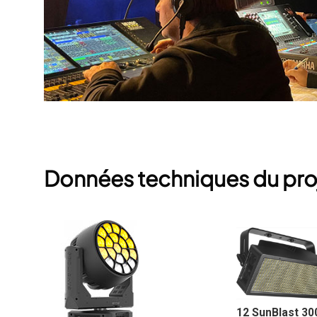
Données techniques du pro
12 SunBlast 3