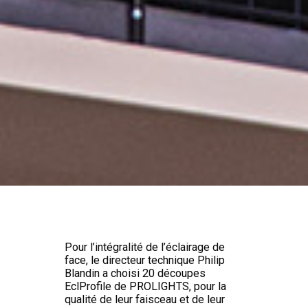
Pour l’intégralité de l’éclairage de
face, le directeur technique Philip
Blandin a choisi 20 découpes
EclProfile de PROLIGHTS, pour la
qualité de leur faisceau et de leur