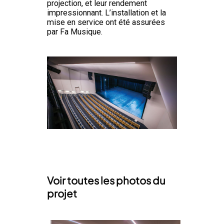
projection, et leur rendement
impressionnant. L’installation et la
mise en service ont été assurées
par Fa Musique.
Voir toutes les photos du
projet