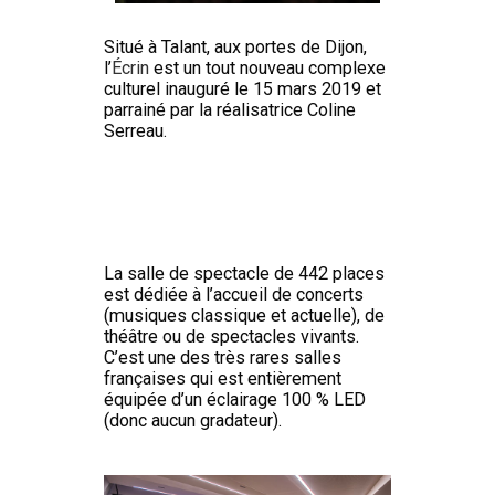
Situé à Talant, aux portes de Dijon,
l’
Écrin
est un tout nouveau complexe
culturel inauguré le 15 mars 2019 et
parrainé par la réalisatrice Coline
Serreau.
La salle de spectacle de 442 places
est dédiée à l’accueil de concerts
(musiques classique et actuelle), de
théâtre ou de spectacles vivants.
C’est une des très rares salles
françaises qui est entièrement
équipée d’un éclairage 100 % LED
(donc aucun gradateur).