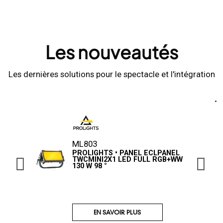
Les nouveautés
Les dernières solutions pour le spectacle et l'intégration
ML803
PROLIGHTS • PANEL ECLPANEL
TWCMINI2X1 LED FULL RGB+WW
130 W 98 °
EN SAVOIR PLUS