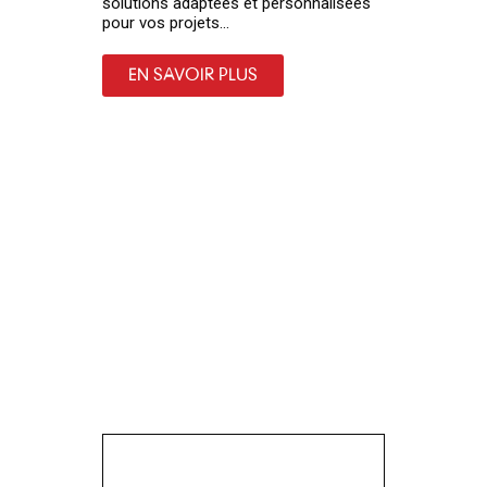
solutions adaptées et personnalisées
pour vos projets...
EN SAVOIR PLUS