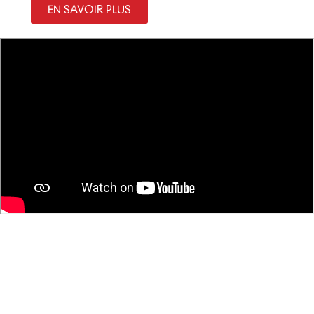
EN SAVOIR PLUS