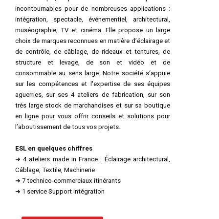
incontournables pour de nombreuses applications :
intégration, spectacle, événementiel, architectural,
muséographie, TV et cinéma. Elle propose un large
choix de marques reconnues en matière d’éclairage et
de contrôle, de câblage, de rideaux et tentures, de
structure et levage, de son et vidéo et de
consommable au sens large. Notre société s‘appuie
sur les compétences et l'expertise de ses équipes
aguerries, sur ses 4 ateliers de fabrication, sur son
très large stock de marchandises et sur sa boutique
en ligne pour vous offrir conseils et solutions pour
l’aboutissement de tous vos projets.
ESL en quelques chiffres
➜ 4 ateliers made in France : Éclairage architectural,
Câblage, Textile, Machinerie
➜ 7 technico-commerciaux itinérants
➜ 1 service Support intégration