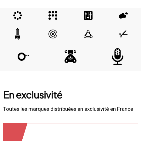
En exclusivité
Toutes les marques distribuées en exclusivité en France