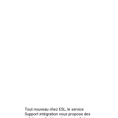
Tout nouveau chez ESL, le service
Support intégration vous propose des