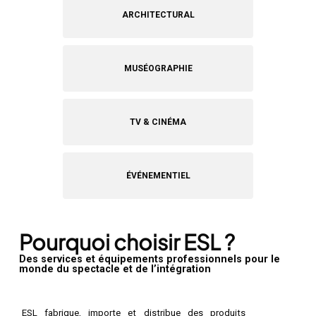
ARCHITECTURAL
MUSÉOGRAPHIE
TV & CINÉMA
ÉVÉNEMENTIEL
Pourquoi choisir ESL ?
Des services et équipements professionnels pour le
monde du spectacle et de l’intégration
ESL fabrique, importe et distribue des produits