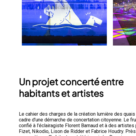
Un projet concerté entre
habitants et artistes
Le cahier des charges de la création lumière des quais 
cadre d’une démarche de concertation citoyenne. Le fruit
confié à l’éclairagiste Florent Barnaud et à des artistes p
Fizet, Nikodio, Lison de Ridder et Fabrice Houdry. Près