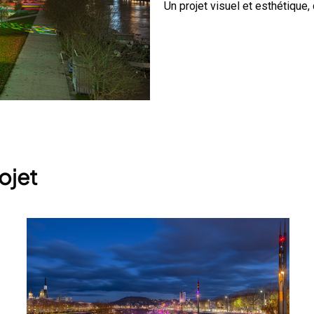
Un projet visuel et esthétique,
ojet