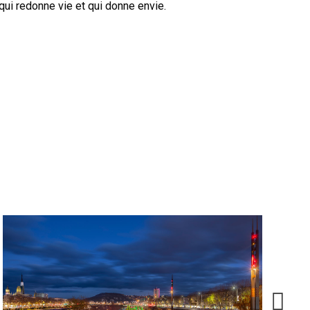
 qui redonne vie et qui donne envie.