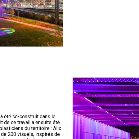
a été co-construit dans le
 de ce travail a ensuite été
lasticiens du territoire : Alix
 de 200 visuels, inspirés de