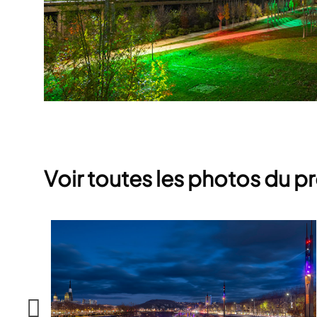
Voir toutes les photos du pr