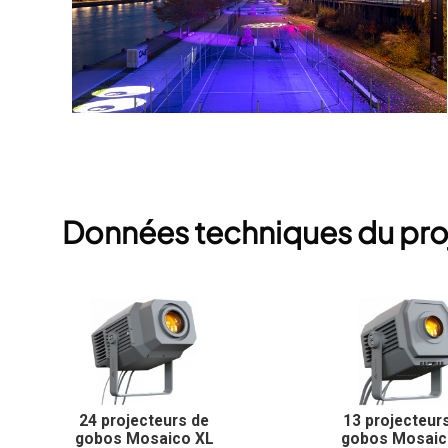
Données techniques du pro
24 projecteurs de
13 projecteur
gobos Mosaico XL
gobos Mosaic