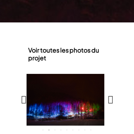
Voir toutes les photos du
projet