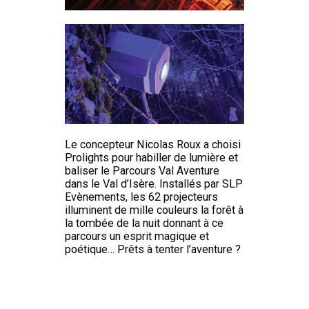
Le concepteur Nicolas Roux a choisi
Prolights pour habiller de lumière et
baliser le Parcours Val Aventure
dans le Val d’Isère. Installés par SLP
Evènements, les 62 projecteurs
illuminent de mille couleurs la forêt à
la tombée de la nuit donnant à ce
parcours un esprit magique et
poétique… Prêts à tenter l’aventure ?