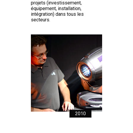
projets (investissement,
équipement, installation,
intégration) dans tous les
secteurs.
2010