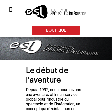
BOUTIQUE
Le début de
l'aventure
Depuis 1992, nous poursuivons
une aventure, offrir un service
global pour l’industrie du
spectacle et de l'intégration, un
concept qui n'existait pas en