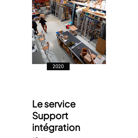
2020
Le service
Support
intégration