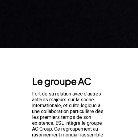
Le groupe AC
Fort de sa relation avec d’autres
acteurs majeurs sur la scène
internationale, et suite logique à
une collaboration particulière dès
les premiers temps de son
existence, ESL intègre le groupe
AC Group. Ce regroupement au
rayonnement mondial rassemble