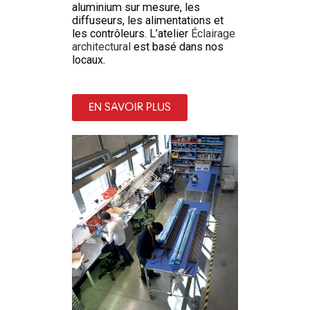
aluminium sur mesure, les
diffuseurs, les alimentations et
les contrôleurs. L’atelier
Éclairage
architectural
est basé dans nos
locaux.
EN SAVOIR PLUS