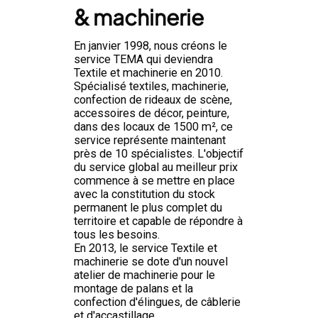
& machinerie
En janvier 1998, nous créons le
service TEMA qui deviendra
Textile et machinerie en 2010.
Spécialisé textiles, machinerie,
confection de rideaux de scène,
accessoires de décor, peinture,
dans des locaux de 1500 m², ce
service représente maintenant
près de 10 spécialistes. L'objectif
du service global au meilleur prix
commence à se mettre en place
avec la constitution du stock
permanent le plus complet du
territoire et capable de répondre à
tous les besoins.
En 2013, le service Textile et
machinerie se dote d'un nouvel
atelier de machinerie pour le
montage de palans et la
confection d'élingues, de câblerie
et d'accastillage.