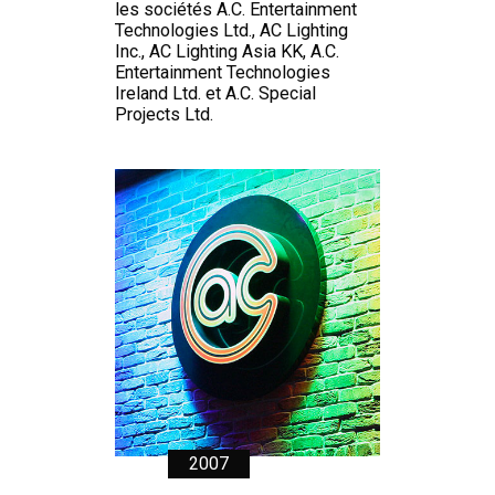
les sociétés A.C. Entertainment
Technologies Ltd., AC Lighting
Inc., AC Lighting Asia KK, A.C.
Entertainment Technologies
Ireland Ltd. et A.C. Special
Projects Ltd.
2007