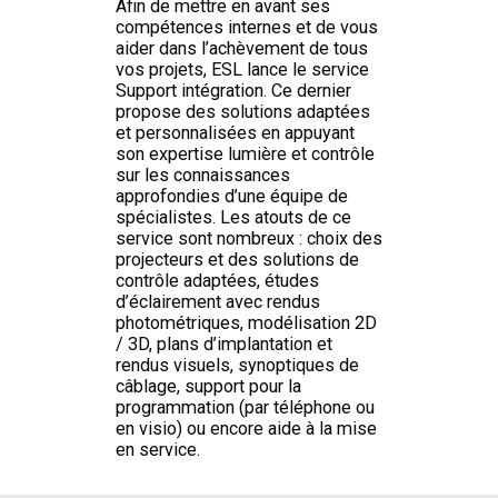
Afin de mettre en avant ses
compétences internes et de vous
aider dans l’achèvement de tous
vos projets, ESL lance le service
Support intégration. Ce dernier
propose des solutions adaptées
et personnalisées en appuyant
son expertise lumière et contrôle
sur les connaissances
approfondies d’une équipe de
spécialistes. Les atouts de ce
service sont nombreux : choix des
projecteurs et des solutions de
contrôle adaptées, études
d’éclairement avec rendus
photométriques, modélisation 2D
/ 3D, plans d’implantation et
rendus visuels, synoptiques de
câblage, support pour la
programmation (par téléphone ou
en visio) ou encore aide à la mise
en service.