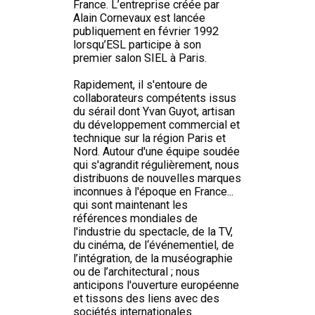
France. L’entreprise créée par
Alain Cornevaux est lancée
publiquement en février 1992
lorsqu’ESL participe à son
premier salon SIEL à Paris.
Rapidement, il s'entoure de
collaborateurs compétents issus
du sérail dont Yvan Guyot, artisan
du développement commercial et
technique sur la région Paris et
Nord. Autour d'une équipe soudée
qui s'agrandit régulièrement, nous
distribuons de nouvelles marques
inconnues à l'époque en France...
qui sont maintenant les
références mondiales de
l'industrie du spectacle, de la TV,
du cinéma, de l‘événementiel, de
l’intégration, de la muséographie
ou de l’architectural ; nous
anticipons l'ouverture européenne
et tissons des liens avec des
sociétés internationales.