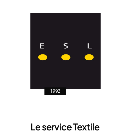
1992
Le service Textile