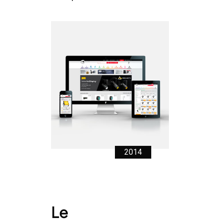
2014
Le