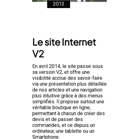
2013
Le site Internet
V2
En avril 2014, le site passe sous
sa version V2, et offre une
visibilité accrue des savoir-faire
via une présentation plus détaillée
de nos articles et une navigation
plus intuitive grâce à des menus
simplifiés. Il propose surtout une
véritable boutique en ligne,
permettant à chacun de créer des
devis et de passer des
commandes, et ce depuis un
ordinateur, une tablette ou un
Smartphone.