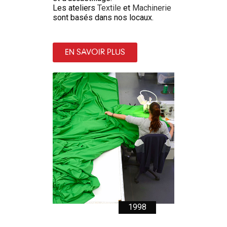
Les ateliers
Textile
et
Machinerie
sont basés dans nos locaux.
EN SAVOIR PLUS
1998