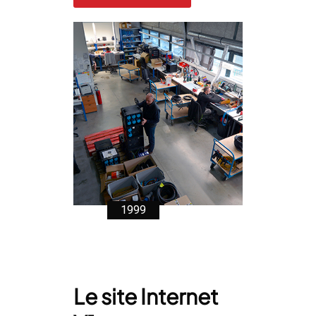
1999
Le site Internet