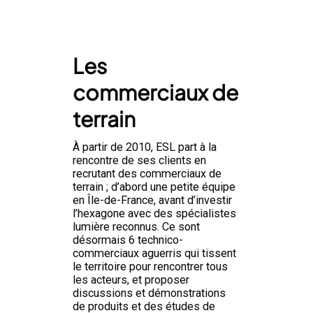
Les
commerciaux de
terrain
À partir de 2010, ESL part à la
rencontre de ses clients en
recrutant des commerciaux de
terrain ; d’abord une petite équipe
en Île-de-France, avant d’investir
l’hexagone avec des spécialistes
lumière reconnus. Ce sont
désormais 6 technico-
commerciaux aguerris qui tissent
le territoire pour rencontrer tous
les acteurs, et proposer
discussions et démonstrations
de produits et des études de