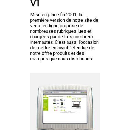
V1
Mise en place fin 2001, la
première version de notre site de
vente en ligne propose de
nombreuses rubriques lues et
chargées par de très nombreux
internautes. C’est aussi l’occasion
de mettre en avant l’étendue de
notre offre produits et des
marques que nous distribuons.