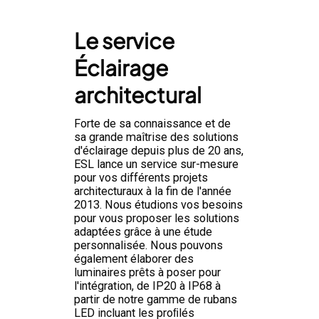
Le service
Éclairage
architectural
Forte de sa connaissance et de
sa grande maîtrise des solutions
d'éclairage depuis plus de 20 ans,
ESL lance un service sur-mesure
pour vos différents projets
architecturaux à la fin de l'année
2013. Nous étudions vos besoins
pour vous proposer les solutions
adaptées grâce à une étude
personnalisée. Nous pouvons
également élaborer des
luminaires prêts à poser pour
l'intégration, de IP20 à IP68 à
partir de notre gamme de rubans
LED incluant les proﬁlés