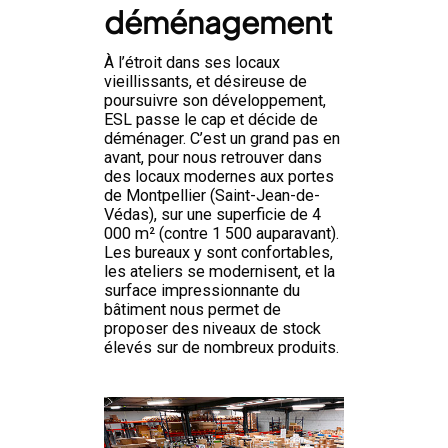
déménagement
À l’étroit dans ses locaux
vieillissants, et désireuse de
poursuivre son développement,
ESL passe le cap et décide de
déménager. C’est un grand pas en
avant, pour nous retrouver dans
des locaux modernes aux portes
de Montpellier (Saint-Jean-de-
Védas), sur une superficie de 4
000 m² (contre 1 500 auparavant).
Les bureaux y sont confortables,
les ateliers se modernisent, et la
surface impressionnante du
bâtiment nous permet de
proposer des niveaux de stock
élevés sur de nombreux produits.