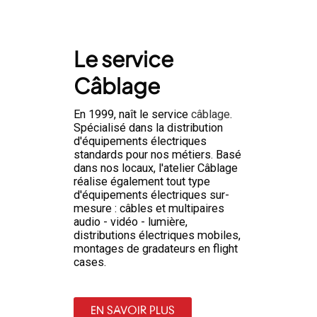
Le service
Câblage
En 1999, naît le service
câblage
.
Spécialisé dans la distribution
d'équipements électriques
standards pour nos métiers. Basé
dans nos locaux, l'atelier Câblage
réalise également tout type
d'équipements électriques sur-
mesure : câbles et multipaires
audio - vidéo - lumière,
distributions électriques mobiles,
montages de gradateurs en flight
cases.
EN SAVOIR PLUS