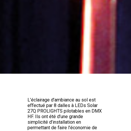
L’éclairage d’ambiance au sol est
effectué par 8 dalles à LEDs Solar
27Q PROLIGHTS pilotables en DMX
HF. Ils ont été d’une grande
simplicité d’installation en
permettant de faire l’économie de