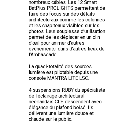
nombreux câbles. Les 12 Smart
BatPlus PROLIGHTS permettent de
faire des focus sur des détails
architecturaux comme les colonnes
et les chapiteaux visibles sur les
photos. Leur souplesse d’utilisation
permet de les déplacer en un clin
d’œil pour animer d’autres
événements, dans d’autres lieux de
l’Ambassade.
La quasi-totalité des sources
lumière est pilotable depuis une
console MANTRA LITE LSC.
4 suspensions RUBY du spécialiste
de l’éclairage architectural
néerlandais CLS descendent avec
élégance du plafond boisé. Ils
délivrent une lumière douce et
chaude sur le public.