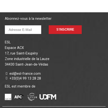
Abonnez-vous à la newsletter
S'INSCRIRE
ESL
Espace ACX
17, rue Saint-Exupéry
Zone industrielle de la Lauze
34430 Saint-Jean-de-Védas
esl@esl-france.com
+33(0)4 99 13 28 28
ESL est membre de