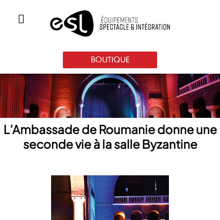
BOUTIQUE
L’Ambassade de Roumanie donne une
seconde vie à la salle Byzantine