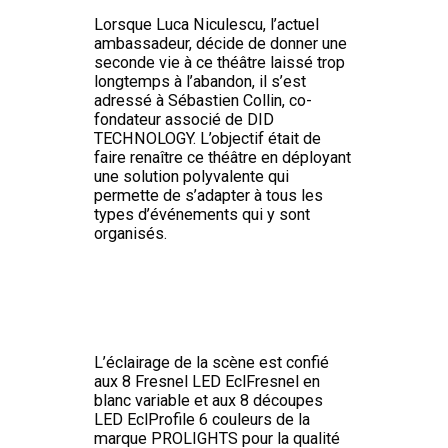
Lorsque Luca Niculescu, l’actuel
ambassadeur, décide de donner une
seconde vie à ce théâtre laissé trop
longtemps à l’abandon, il s’est
adressé à Sébastien Collin, co-
fondateur associé de DID
TECHNOLOGY. L’objectif était de
faire renaître ce théâtre en déployant
une solution polyvalente qui
permette de s’adapter à tous les
types d’événements qui y sont
organisés.
L’éclairage de la scène est confié
aux 8 Fresnel LED EclFresnel en
blanc variable et aux 8 découpes
LED EclProfile 6 couleurs de la
marque PROLIGHTS pour la qualité