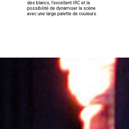
des blancs, l’excellent IRC et la
possibilité de dynamiser la scène
avec une large palette de couleurs.