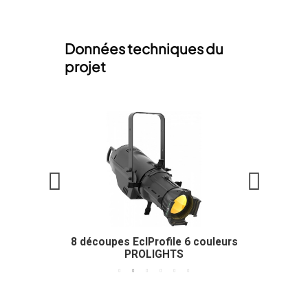
Données techniques du
projet
8 découpes EclProfile 6 couleurs
PROLIGHTS