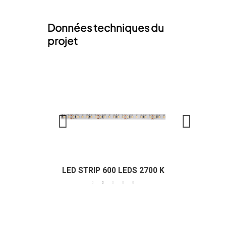
Données techniques du
projet
LED STRIP 600 LEDS 2700 K