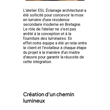
L'atelier ESL Éclairage architectural a
été sollicité pour concevoir la mise
en lumière d'une résidence
secondaire moderne en Bretagne.
Le rôle de l'atelier ne s'est pas
arrêté à la conception et à la
fourniture des luminaires. En
effet notre équipe a été un relai entre
le client et l'installeur à chaque étape
du projet à la manière d'un maitre
d'œuvre pour garantir la réussite de
cette intégration.
Création d'un chemin
lumineux