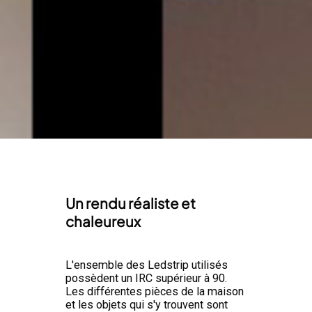
Un rendu réaliste et
chaleureux
L'ensemble des Ledstrip utilisés
possèdent un IRC supérieur à 90.
Les différentes pièces de la maison
et les objets qui s'y trouvent sont