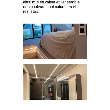
ainsi mis en valeur et l'ensemble
des couleurs sont naturelles et
réalistes.