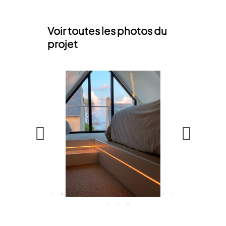
Voir toutes les photos du
projet