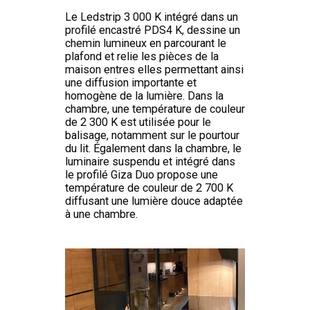
Le Ledstrip 3 000 K intégré dans un
profilé encastré PDS4 K, dessine un
chemin lumineux en parcourant le
plafond et relie les pièces de la
maison entres elles permettant ainsi
une diffusion importante et
homogène de la lumière. Dans la
chambre, une température de couleur
de 2 300 K est utilisée pour le
balisage, notamment sur le pourtour
du lit. Également dans la chambre, le
luminaire suspendu et intégré dans
le profilé Giza Duo propose une
température de couleur de 2 700 K
diffusant une lumière douce adaptée
à une chambre.