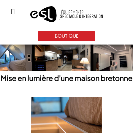
BOUTIQUE
Mise en lumière d’une maison bretonne